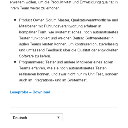
erweitern wollen, um die Produktivität und Entwicklungsqualität in
ihrem Team weiter zu erhöhen:
Product Owner, Scrum Master, Qualitätsverantwortliche und
Mitarbeiter mit Führungsverantwortung erfahren in
kompakter Form, wie systematisches, hoch automatisiertes
Testen funktioniert und welchen Beitrag Softwaretester in
agilen Teams leisten können, um kontinuierlich, zuverlässig
und umfassend Feedback über die Qualität der entwickelten
Software zu liefern.
Programmierer, Tester und andere Mitglieder eines agilen
Teams erfahren, wie sie hoch automatisiertes Testen
realisieren können, und zwar nicht nur im Unit Test, sondern
auch im Integrations- und im Systemtest.
Leseprobe – Download
Deutsch