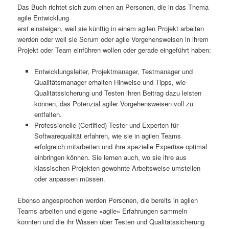
Das Buch richtet sich zum einen an Personen, die in das Thema
agile Entwicklung
erst einsteigen, weil sie künftig in einem agilen Projekt arbeiten
werden oder weil sie Scrum oder agile Vorgehensweisen in ihrem
Projekt oder Team einführen wollen oder gerade eingeführt haben:
Entwicklungsleiter, Projektmanager, Testmanager und
Qualitätsmanager erhalten Hinweise und Tipps, wie
Qualitätssicherung und Testen ihren Beitrag dazu leisten
können, das Potenzial agiler Vorgehensweisen voll zu
entfalten.
Professionelle (Certified) Tester und Experten für
Softwarequalität erfahren, wie sie in agilen Teams
erfolgreich mitarbeiten und ihre spezielle Expertise optimal
einbringen können. Sie lernen auch, wo sie ihre aus
klassischen Projekten gewohnte Arbeitsweise umstellen
oder anpassen müssen.
Ebenso angesprochen werden Personen, die bereits in agilen
Teams arbeiten und eigene »agile« Erfahrungen sammeln
konnten und die ihr Wissen über Testen und Qualitätssicherung