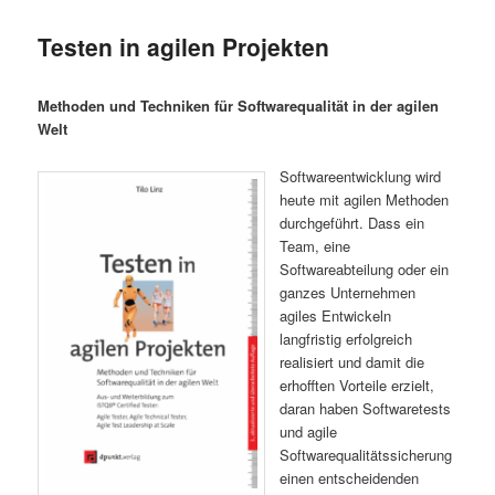
Testen in agilen Projekten
Methoden und Techniken für Softwarequalität in der agilen
Welt
Softwareentwicklung wird
heute mit agilen Methoden
durchgeführt. Dass ein
Team, eine
Softwareabteilung oder ein
ganzes Unternehmen
agiles Entwickeln
langfristig erfolgreich
realisiert und damit die
erhofften Vorteile erzielt,
daran haben Softwaretests
und agile
Softwarequalitätssicherung
einen entscheidenden