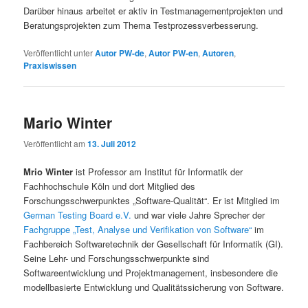
Darüber hinaus arbeitet er aktiv in Testmanagementprojekten und
Beratungsprojekten zum Thema Testprozessverbesserung.
Veröffentlicht unter
Autor PW-de
,
Autor PW-en
,
Autoren
,
Praxiswissen
Mario Winter
Veröffentlicht am
13. Juli 2012
Mrio Winter
ist Professor am Institut für Informatik der
Fachhochschule Köln und dort Mitglied des
Forschungsschwerpunktes „Software-Qualität“. Er ist Mitglied im
German Testing Board e.V.
und war viele Jahre Sprecher der
Fachgruppe „Test, Analyse und Verifikation von Software“
im
Fachbereich Softwaretechnik der Gesellschaft für Informatik (GI).
Seine Lehr- und Forschungsschwerpunkte sind
Softwareentwicklung und Projektmanagement, insbesondere die
modellbasierte Entwicklung und Qualitätssicherung von Software.