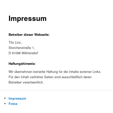
Impressum
Betreiber dieser Webseite:
Tilo Linz,
Storchenstraße 1,
D 91096 Möhrendorf
Haftungshinweis:
Wir übernehmen keinerlei Haftung für die Inhalte externer Links.
Für den Inhalt verlinkter Seiten sind ausschließlich deren
Betreiber verantwortlich.
Impressum
Fotos