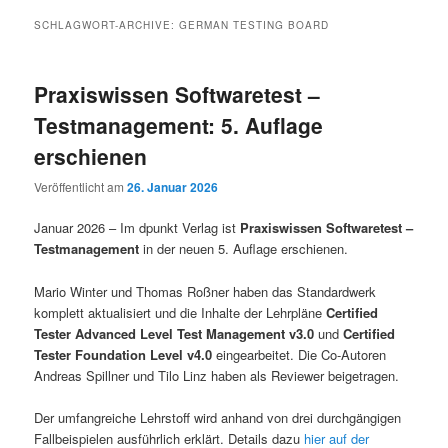
SCHLAGWORT-ARCHIVE:
GERMAN TESTING BOARD
Praxiswissen Softwaretest –
Testmanagement: 5. Auflage
erschienen
Veröffentlicht am
26. Januar 2026
Januar 2026 – Im dpunkt Verlag ist
Praxiswissen Softwaretest –
Testmanagement
in der neuen 5. Auflage erschienen.
Mario Winter und Thomas Roßner haben das Standardwerk
komplett aktualisiert und die Inhalte der Lehrpläne
Certified
Tester Advanced Level Test Management v3.0
und
Certified
Tester Foundation Level v4.0
eingearbeitet. Die Co-Autoren
Andreas Spillner und Tilo Linz haben als Reviewer beigetragen.
Der umfangreiche Lehrstoff wird anhand von drei durchgängigen
Fallbeispielen ausführlich erklärt. Details dazu
hier auf der